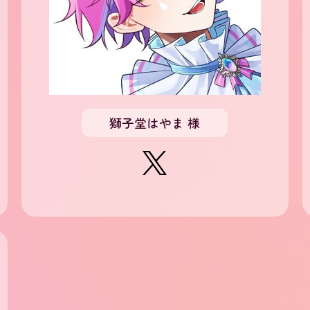
獅子堂はやま 様