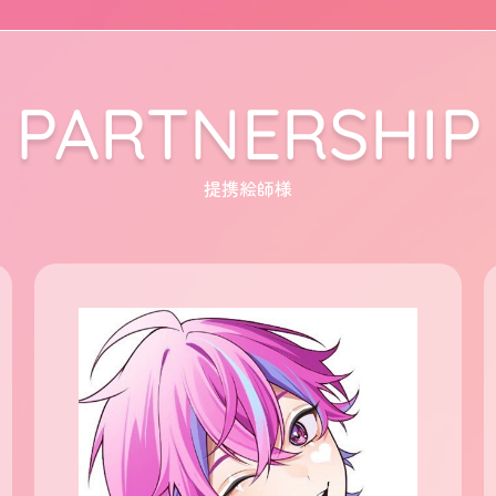
PARTNERSHIP
提携絵師様